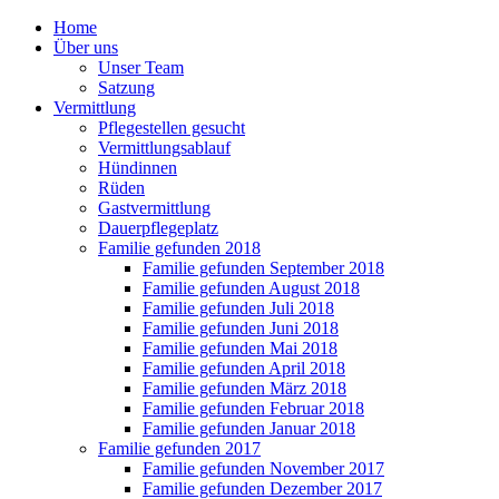
Home
Über uns
Unser Team
Satzung
Vermittlung
Pflegestellen gesucht
Vermittlungsablauf
Hündinnen
Rüden
Gastvermittlung
Dauerpflegeplatz
Familie gefunden 2018
Familie gefunden September 2018
Familie gefunden August 2018
Familie gefunden Juli 2018
Familie gefunden Juni 2018
Familie gefunden Mai 2018
Familie gefunden April 2018
Familie gefunden März 2018
Familie gefunden Februar 2018
Familie gefunden Januar 2018
Familie gefunden 2017
Familie gefunden November 2017
Familie gefunden Dezember 2017