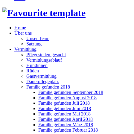
Home
Über uns
Unser Team
Satzung
Vermittlung
Pflegestellen gesucht
Vermittlungsablauf
Hündinnen
Rüden
Gastvermittlung
Dauerpflegeplatz
Familie gefunden 2018
Familie gefunden September 2018
Familie gefunden August 2018
Familie gefunden Juli 2018
Familie gefunden Juni 2018
Familie gefunden Mai 2018
Familie gefunden April 2018
Familie gefunden März 2018
Familie gefunden Februar 2018