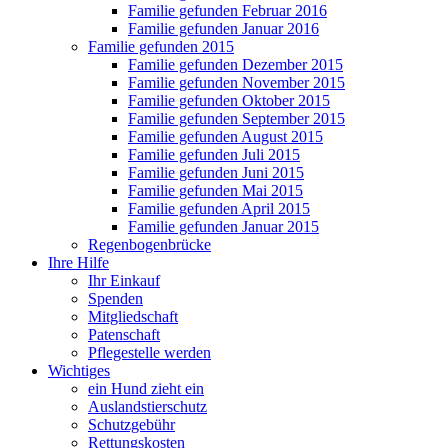
Familie gefunden Februar 2016
Familie gefunden Januar 2016
Familie gefunden 2015
Familie gefunden Dezember 2015
Familie gefunden November 2015
Familie gefunden Oktober 2015
Familie gefunden September 2015
Familie gefunden August 2015
Familie gefunden Juli 2015
Familie gefunden Juni 2015
Familie gefunden Mai 2015
Familie gefunden April 2015
Familie gefunden Januar 2015
Regenbogenbrücke
Ihre Hilfe
Ihr Einkauf
Spenden
Mitgliedschaft
Patenschaft
Pflegestelle werden
Wichtiges
ein Hund zieht ein
Auslandstierschutz
Schutzgebühr
Rettungskosten