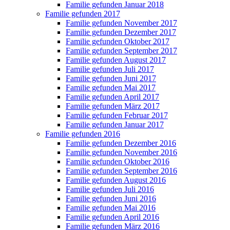
Familie gefunden Januar 2018
Familie gefunden 2017
Familie gefunden November 2017
Familie gefunden Dezember 2017
Familie gefunden Oktober 2017
Familie gefunden September 2017
Familie gefunden August 2017
Familie gefunden Juli 2017
Familie gefunden Juni 2017
Familie gefunden Mai 2017
Familie gefunden April 2017
Familie gefunden März 2017
Familie gefunden Februar 2017
Familie gefunden Januar 2017
Familie gefunden 2016
Familie gefunden Dezember 2016
Familie gefunden November 2016
Familie gefunden Oktober 2016
Familie gefunden September 2016
Familie gefunden August 2016
Familie gefunden Juli 2016
Familie gefunden Juni 2016
Familie gefunden Mai 2016
Familie gefunden April 2016
Familie gefunden März 2016