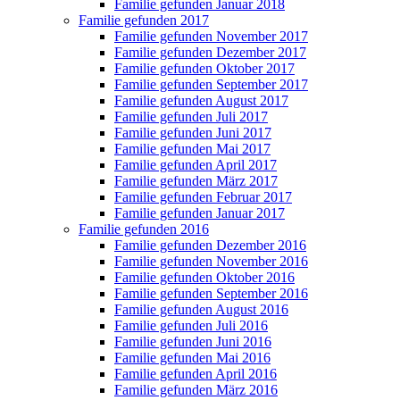
Familie gefunden Januar 2018
Familie gefunden 2017
Familie gefunden November 2017
Familie gefunden Dezember 2017
Familie gefunden Oktober 2017
Familie gefunden September 2017
Familie gefunden August 2017
Familie gefunden Juli 2017
Familie gefunden Juni 2017
Familie gefunden Mai 2017
Familie gefunden April 2017
Familie gefunden März 2017
Familie gefunden Februar 2017
Familie gefunden Januar 2017
Familie gefunden 2016
Familie gefunden Dezember 2016
Familie gefunden November 2016
Familie gefunden Oktober 2016
Familie gefunden September 2016
Familie gefunden August 2016
Familie gefunden Juli 2016
Familie gefunden Juni 2016
Familie gefunden Mai 2016
Familie gefunden April 2016
Familie gefunden März 2016