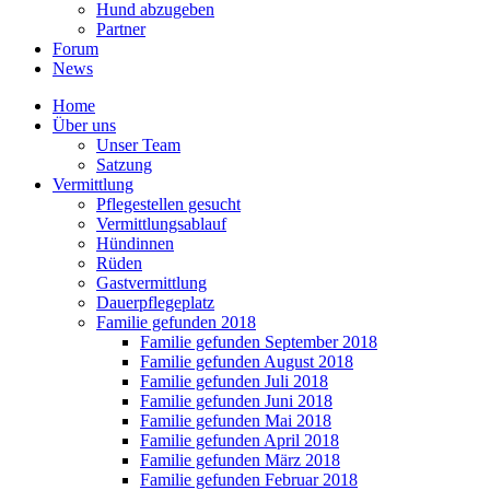
Hund abzugeben
Partner
Forum
News
Home
Über uns
Unser Team
Satzung
Vermittlung
Pflegestellen gesucht
Vermittlungsablauf
Hündinnen
Rüden
Gastvermittlung
Dauerpflegeplatz
Familie gefunden 2018
Familie gefunden September 2018
Familie gefunden August 2018
Familie gefunden Juli 2018
Familie gefunden Juni 2018
Familie gefunden Mai 2018
Familie gefunden April 2018
Familie gefunden März 2018
Familie gefunden Februar 2018