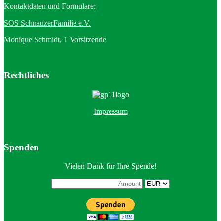
Kontaktdaten und Formulare:
SOS SchnauzerFamilie e.V.
Monique Schmidt
, 1 Vorsitzende
Rechtliches
Impressum
Spenden
Vielen Dank für Ihre Spende!