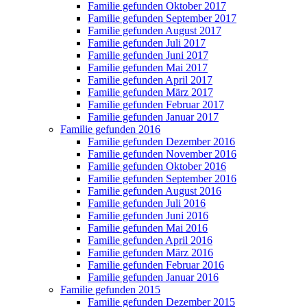
Familie gefunden Oktober 2017
Familie gefunden September 2017
Familie gefunden August 2017
Familie gefunden Juli 2017
Familie gefunden Juni 2017
Familie gefunden Mai 2017
Familie gefunden April 2017
Familie gefunden März 2017
Familie gefunden Februar 2017
Familie gefunden Januar 2017
Familie gefunden 2016
Familie gefunden Dezember 2016
Familie gefunden November 2016
Familie gefunden Oktober 2016
Familie gefunden September 2016
Familie gefunden August 2016
Familie gefunden Juli 2016
Familie gefunden Juni 2016
Familie gefunden Mai 2016
Familie gefunden April 2016
Familie gefunden März 2016
Familie gefunden Februar 2016
Familie gefunden Januar 2016
Familie gefunden 2015
Familie gefunden Dezember 2015