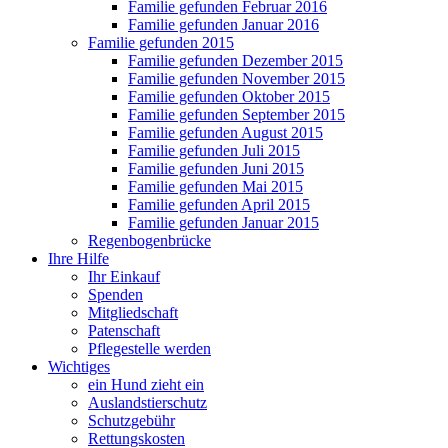
Familie gefunden Februar 2016
Familie gefunden Januar 2016
Familie gefunden 2015
Familie gefunden Dezember 2015
Familie gefunden November 2015
Familie gefunden Oktober 2015
Familie gefunden September 2015
Familie gefunden August 2015
Familie gefunden Juli 2015
Familie gefunden Juni 2015
Familie gefunden Mai 2015
Familie gefunden April 2015
Familie gefunden Januar 2015
Regenbogenbrücke
Ihre Hilfe
Ihr Einkauf
Spenden
Mitgliedschaft
Patenschaft
Pflegestelle werden
Wichtiges
ein Hund zieht ein
Auslandstierschutz
Schutzgebühr
Rettungskosten