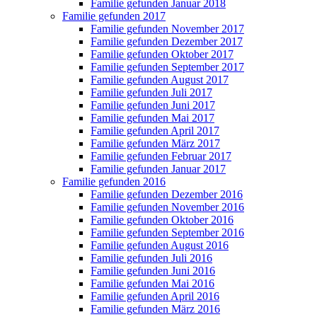
Familie gefunden Januar 2018
Familie gefunden 2017
Familie gefunden November 2017
Familie gefunden Dezember 2017
Familie gefunden Oktober 2017
Familie gefunden September 2017
Familie gefunden August 2017
Familie gefunden Juli 2017
Familie gefunden Juni 2017
Familie gefunden Mai 2017
Familie gefunden April 2017
Familie gefunden März 2017
Familie gefunden Februar 2017
Familie gefunden Januar 2017
Familie gefunden 2016
Familie gefunden Dezember 2016
Familie gefunden November 2016
Familie gefunden Oktober 2016
Familie gefunden September 2016
Familie gefunden August 2016
Familie gefunden Juli 2016
Familie gefunden Juni 2016
Familie gefunden Mai 2016
Familie gefunden April 2016
Familie gefunden März 2016