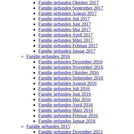
Familie gefunden Oktober 2017
Familie gefunden September 2017
Familie gefunden August 2017
Familie gefunden Juli 2017
Familie gefunden Juni 2017
Familie gefunden Mai 2017
Familie gefunden April 2017
Familie gefunden März 2017
Familie gefunden Februar 2017
Familie gefunden Januar 2017
Familie gefunden 2016
Familie gefunden Dezember 2016
Familie gefunden November 2016
Familie gefunden Oktober 2016
Familie gefunden September 2016
Familie gefunden August 2016
Familie gefunden Juli 2016
Familie gefunden Juni 2016
Familie gefunden Mai 2016
Familie gefunden April 2016
Familie gefunden März 2016
Familie gefunden Februar 2016
Familie gefunden Januar 2016
Familie gefunden 2015
Familie gefunden Dezember 2015