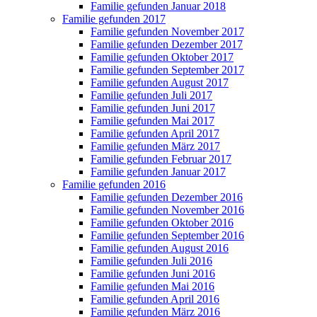
Familie gefunden Januar 2018
Familie gefunden 2017
Familie gefunden November 2017
Familie gefunden Dezember 2017
Familie gefunden Oktober 2017
Familie gefunden September 2017
Familie gefunden August 2017
Familie gefunden Juli 2017
Familie gefunden Juni 2017
Familie gefunden Mai 2017
Familie gefunden April 2017
Familie gefunden März 2017
Familie gefunden Februar 2017
Familie gefunden Januar 2017
Familie gefunden 2016
Familie gefunden Dezember 2016
Familie gefunden November 2016
Familie gefunden Oktober 2016
Familie gefunden September 2016
Familie gefunden August 2016
Familie gefunden Juli 2016
Familie gefunden Juni 2016
Familie gefunden Mai 2016
Familie gefunden April 2016
Familie gefunden März 2016