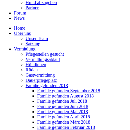
Hund abzugeben
Partner
Forum
News
Home
Über uns
Unser Team
Satzung
Vermittlung
Pflegestellen gesucht
Vermittlungsablauf
Hündinnen
Rüden
Gastvermittlung
Dauerpflegeplatz
Familie gefunden 2018
Familie gefunden September 2018
Familie gefunden August 2018
Familie gefunden Juli 2018
Familie gefunden Juni 2018
Familie gefunden Mai 2018
Familie gefunden April 2018
Familie gefunden März 2018
Familie gefunden Februar 2018