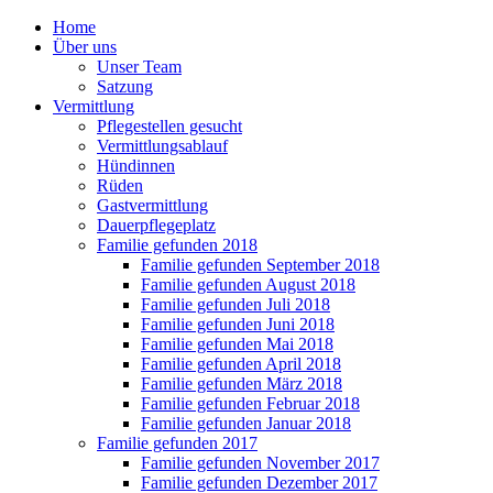
Home
Über uns
Unser Team
Satzung
Vermittlung
Pflegestellen gesucht
Vermittlungsablauf
Hündinnen
Rüden
Gastvermittlung
Dauerpflegeplatz
Familie gefunden 2018
Familie gefunden September 2018
Familie gefunden August 2018
Familie gefunden Juli 2018
Familie gefunden Juni 2018
Familie gefunden Mai 2018
Familie gefunden April 2018
Familie gefunden März 2018
Familie gefunden Februar 2018
Familie gefunden Januar 2018
Familie gefunden 2017
Familie gefunden November 2017
Familie gefunden Dezember 2017