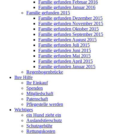
Familie gefunden Februar 2016
Familie gefunden Januar 2016
Familie gefunden 2015
Familie gefunden Dezember 2015
Familie gefunden November 2015
Familie gefunden Oktober 2015
Familie gefunden September 2015
Familie gefunden August 2015
Familie gefunden Juli 2015
Familie gefunden Juni 2015
Familie gefunden Mai 2015
Familie gefunden April 2015
Familie gefunden Januar 2015
Regenbogenbrücke
Ihre Hilfe
Ihr Einkauf
Spenden
Mitgliedschaft
Patenschaft
Pflegestelle werden
Wichtiges
ein Hund zieht ein
Auslandstierschutz
Schutzgebühr
Rettungskosten