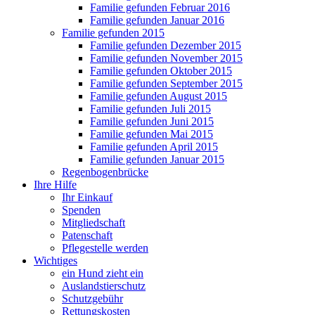
Familie gefunden Februar 2016
Familie gefunden Januar 2016
Familie gefunden 2015
Familie gefunden Dezember 2015
Familie gefunden November 2015
Familie gefunden Oktober 2015
Familie gefunden September 2015
Familie gefunden August 2015
Familie gefunden Juli 2015
Familie gefunden Juni 2015
Familie gefunden Mai 2015
Familie gefunden April 2015
Familie gefunden Januar 2015
Regenbogenbrücke
Ihre Hilfe
Ihr Einkauf
Spenden
Mitgliedschaft
Patenschaft
Pflegestelle werden
Wichtiges
ein Hund zieht ein
Auslandstierschutz
Schutzgebühr
Rettungskosten