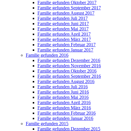
Familie gefunden Oktober 2017
Familie gefunden September 2017
Familie gefunden August 2017
Familie gefunden Juli 2017
Familie gefunden Juni 2017
Familie gefunden Mai 2017
Familie gefunden April 2017
Familie gefunden März 2017
Familie gefunden Februar 2017
Familie gefunden Januar 2017
Familie gefunden 2016
Familie gefunden Dezember 2016
Familie gefunden November 2016
Familie gefunden Oktober 2016
Familie gefunden September 2016
Familie gefunden August 2016
Familie gefunden Juli 2016
Familie gefunden Juni 2016
Familie gefunden Mai 2016
Familie gefunden April 2016
Familie gefunden März 2016
Familie gefunden Februar 2016
Familie gefunden Januar 2016
Familie gefunden 2015
Familie gefunden Dezember 2015