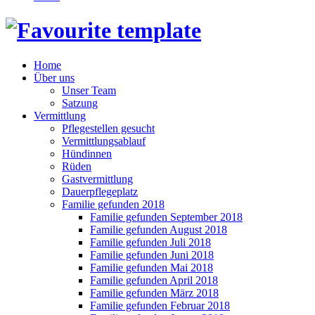
Home
Über uns
Unser Team
Satzung
Vermittlung
Pflegestellen gesucht
Vermittlungsablauf
Hündinnen
Rüden
Gastvermittlung
Dauerpflegeplatz
Familie gefunden 2018
Familie gefunden September 2018
Familie gefunden August 2018
Familie gefunden Juli 2018
Familie gefunden Juni 2018
Familie gefunden Mai 2018
Familie gefunden April 2018
Familie gefunden März 2018
Familie gefunden Februar 2018