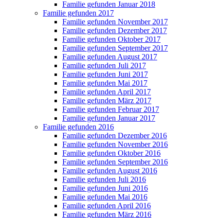
Familie gefunden Januar 2018
Familie gefunden 2017
Familie gefunden November 2017
Familie gefunden Dezember 2017
Familie gefunden Oktober 2017
Familie gefunden September 2017
Familie gefunden August 2017
Familie gefunden Juli 2017
Familie gefunden Juni 2017
Familie gefunden Mai 2017
Familie gefunden April 2017
Familie gefunden März 2017
Familie gefunden Februar 2017
Familie gefunden Januar 2017
Familie gefunden 2016
Familie gefunden Dezember 2016
Familie gefunden November 2016
Familie gefunden Oktober 2016
Familie gefunden September 2016
Familie gefunden August 2016
Familie gefunden Juli 2016
Familie gefunden Juni 2016
Familie gefunden Mai 2016
Familie gefunden April 2016
Familie gefunden März 2016