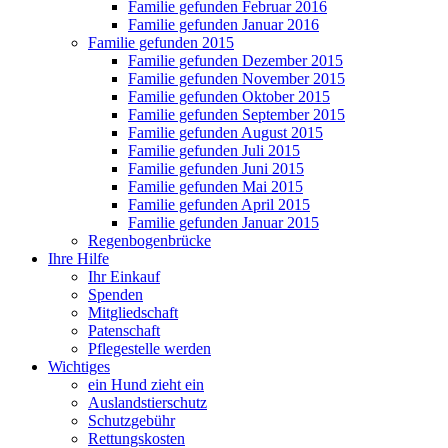
Familie gefunden Februar 2016
Familie gefunden Januar 2016
Familie gefunden 2015
Familie gefunden Dezember 2015
Familie gefunden November 2015
Familie gefunden Oktober 2015
Familie gefunden September 2015
Familie gefunden August 2015
Familie gefunden Juli 2015
Familie gefunden Juni 2015
Familie gefunden Mai 2015
Familie gefunden April 2015
Familie gefunden Januar 2015
Regenbogenbrücke
Ihre Hilfe
Ihr Einkauf
Spenden
Mitgliedschaft
Patenschaft
Pflegestelle werden
Wichtiges
ein Hund zieht ein
Auslandstierschutz
Schutzgebühr
Rettungskosten