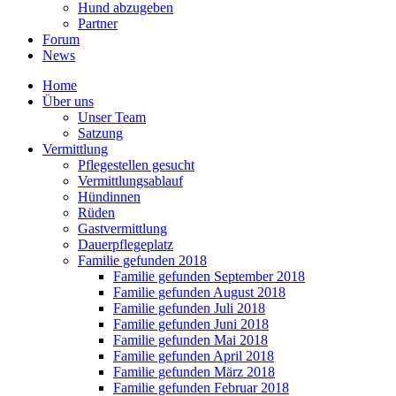
Hund abzugeben
Partner
Forum
News
Home
Über uns
Unser Team
Satzung
Vermittlung
Pflegestellen gesucht
Vermittlungsablauf
Hündinnen
Rüden
Gastvermittlung
Dauerpflegeplatz
Familie gefunden 2018
Familie gefunden September 2018
Familie gefunden August 2018
Familie gefunden Juli 2018
Familie gefunden Juni 2018
Familie gefunden Mai 2018
Familie gefunden April 2018
Familie gefunden März 2018
Familie gefunden Februar 2018