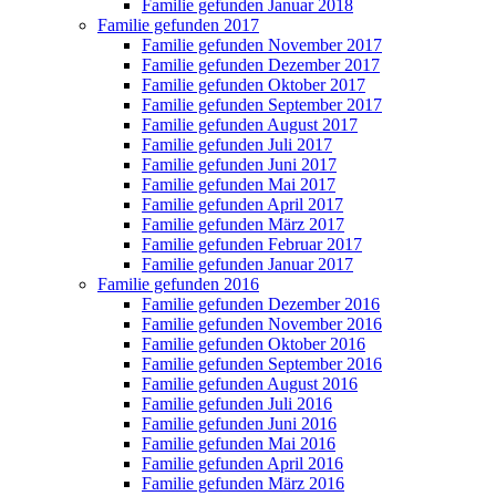
Familie gefunden Januar 2018
Familie gefunden 2017
Familie gefunden November 2017
Familie gefunden Dezember 2017
Familie gefunden Oktober 2017
Familie gefunden September 2017
Familie gefunden August 2017
Familie gefunden Juli 2017
Familie gefunden Juni 2017
Familie gefunden Mai 2017
Familie gefunden April 2017
Familie gefunden März 2017
Familie gefunden Februar 2017
Familie gefunden Januar 2017
Familie gefunden 2016
Familie gefunden Dezember 2016
Familie gefunden November 2016
Familie gefunden Oktober 2016
Familie gefunden September 2016
Familie gefunden August 2016
Familie gefunden Juli 2016
Familie gefunden Juni 2016
Familie gefunden Mai 2016
Familie gefunden April 2016
Familie gefunden März 2016