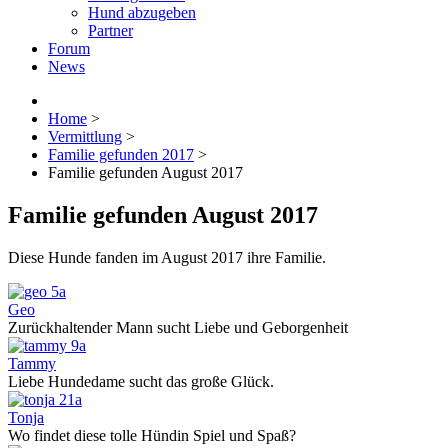
Hund abzugeben
Partner
Forum
News
Home
>
Vermittlung
>
Familie gefunden 2017
>
Familie gefunden August 2017
Familie gefunden August 2017
Diese Hunde fanden im August 2017 ihre Familie.
Geo
Zurückhaltender Mann sucht Liebe und Geborgenheit
Tammy
Liebe Hundedame sucht das große Glück.
Tonja
Wo findet diese tolle Hündin Spiel und Spaß?