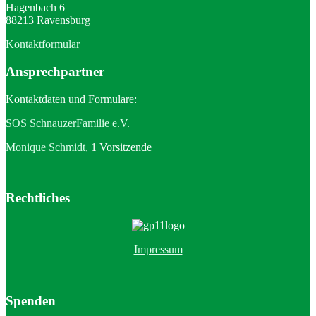
Hagenbach 6
88213 Ravensburg
Kontaktformular
Ansprechpartner
Kontaktdaten und Formulare:
SOS SchnauzerFamilie e.V.
Monique Schmidt
, 1 Vorsitzende
Rechtliches
Impressum
Spenden