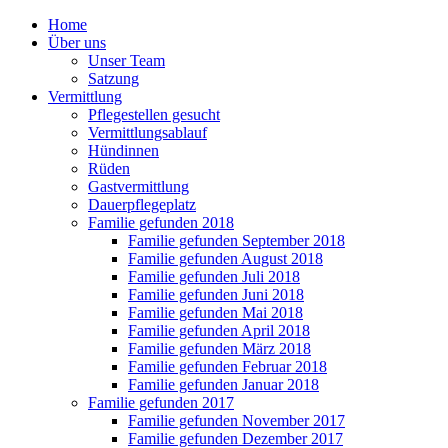
Home
Über uns
Unser Team
Satzung
Vermittlung
Pflegestellen gesucht
Vermittlungsablauf
Hündinnen
Rüden
Gastvermittlung
Dauerpflegeplatz
Familie gefunden 2018
Familie gefunden September 2018
Familie gefunden August 2018
Familie gefunden Juli 2018
Familie gefunden Juni 2018
Familie gefunden Mai 2018
Familie gefunden April 2018
Familie gefunden März 2018
Familie gefunden Februar 2018
Familie gefunden Januar 2018
Familie gefunden 2017
Familie gefunden November 2017
Familie gefunden Dezember 2017