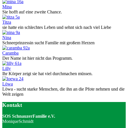
Mina
Sie hofft auf eine zweite Chance.
Titza
sie hatte ein schlechtes Leben und sehnt sich nach viel Liebe
Nina
Schneeprinzessin sucht Familie mit großem Herzen
Caramba
Der Name ist hier nicht das Programm.
Lilly
Ihr Körper zeigt sie hat viel durchmachen müssen.
Löwa
Löwa - sucht starke Menschen, die ihn an die Pfote nehmen und die
Welt zeigen
Kontakt
SOS SchnauzerFamilie e.V.
MoniqueSchmidt