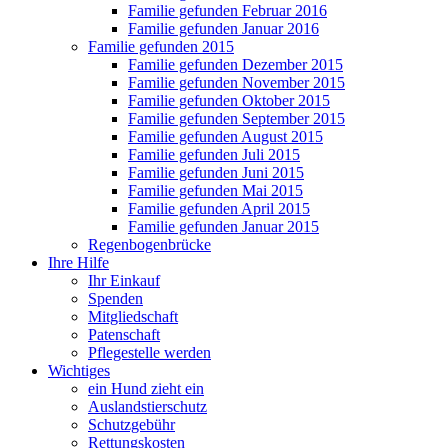
Familie gefunden Februar 2016
Familie gefunden Januar 2016
Familie gefunden 2015
Familie gefunden Dezember 2015
Familie gefunden November 2015
Familie gefunden Oktober 2015
Familie gefunden September 2015
Familie gefunden August 2015
Familie gefunden Juli 2015
Familie gefunden Juni 2015
Familie gefunden Mai 2015
Familie gefunden April 2015
Familie gefunden Januar 2015
Regenbogenbrücke
Ihre Hilfe
Ihr Einkauf
Spenden
Mitgliedschaft
Patenschaft
Pflegestelle werden
Wichtiges
ein Hund zieht ein
Auslandstierschutz
Schutzgebühr
Rettungskosten