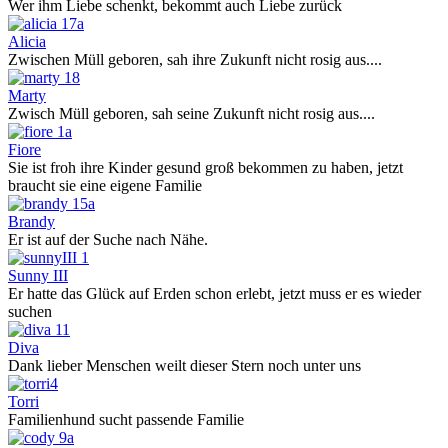
Wer ihm Liebe schenkt, bekommt auch Liebe zurück
Alicia
Zwischen Müll geboren, sah ihre Zukunft nicht rosig aus....
Marty
Zwisch Müll geboren, sah seine Zukunft nicht rosig aus....
Fiore
Sie ist froh ihre Kinder gesund groß bekommen zu haben, jetzt
braucht sie eine eigene Familie
Brandy
Er ist auf der Suche nach Nähe.
Sunny III
Er hatte das Glück auf Erden schon erlebt, jetzt muss er es wieder
suchen
Diva
Dank lieber Menschen weilt dieser Stern noch unter uns
Torri
Familienhund sucht passende Familie