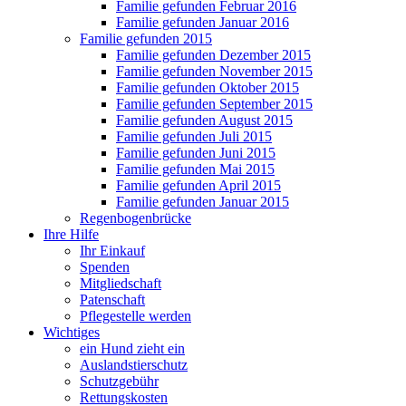
Familie gefunden Februar 2016
Familie gefunden Januar 2016
Familie gefunden 2015
Familie gefunden Dezember 2015
Familie gefunden November 2015
Familie gefunden Oktober 2015
Familie gefunden September 2015
Familie gefunden August 2015
Familie gefunden Juli 2015
Familie gefunden Juni 2015
Familie gefunden Mai 2015
Familie gefunden April 2015
Familie gefunden Januar 2015
Regenbogenbrücke
Ihre Hilfe
Ihr Einkauf
Spenden
Mitgliedschaft
Patenschaft
Pflegestelle werden
Wichtiges
ein Hund zieht ein
Auslandstierschutz
Schutzgebühr
Rettungskosten