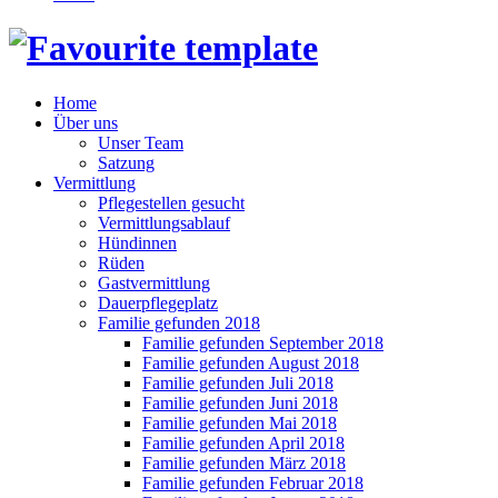
Home
Über uns
Unser Team
Satzung
Vermittlung
Pflegestellen gesucht
Vermittlungsablauf
Hündinnen
Rüden
Gastvermittlung
Dauerpflegeplatz
Familie gefunden 2018
Familie gefunden September 2018
Familie gefunden August 2018
Familie gefunden Juli 2018
Familie gefunden Juni 2018
Familie gefunden Mai 2018
Familie gefunden April 2018
Familie gefunden März 2018
Familie gefunden Februar 2018