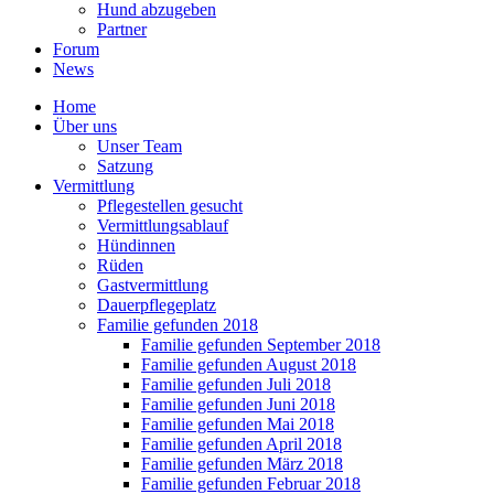
Hund abzugeben
Partner
Forum
News
Home
Über uns
Unser Team
Satzung
Vermittlung
Pflegestellen gesucht
Vermittlungsablauf
Hündinnen
Rüden
Gastvermittlung
Dauerpflegeplatz
Familie gefunden 2018
Familie gefunden September 2018
Familie gefunden August 2018
Familie gefunden Juli 2018
Familie gefunden Juni 2018
Familie gefunden Mai 2018
Familie gefunden April 2018
Familie gefunden März 2018
Familie gefunden Februar 2018