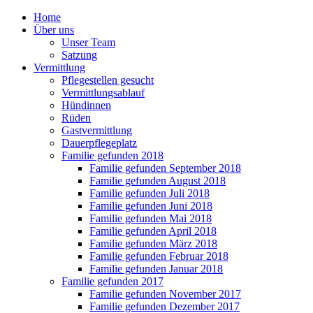
Home
Über uns
Unser Team
Satzung
Vermittlung
Pflegestellen gesucht
Vermittlungsablauf
Hündinnen
Rüden
Gastvermittlung
Dauerpflegeplatz
Familie gefunden 2018
Familie gefunden September 2018
Familie gefunden August 2018
Familie gefunden Juli 2018
Familie gefunden Juni 2018
Familie gefunden Mai 2018
Familie gefunden April 2018
Familie gefunden März 2018
Familie gefunden Februar 2018
Familie gefunden Januar 2018
Familie gefunden 2017
Familie gefunden November 2017
Familie gefunden Dezember 2017