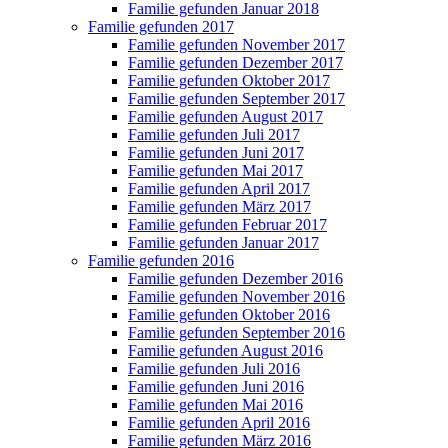
Familie gefunden Januar 2018
Familie gefunden 2017
Familie gefunden November 2017
Familie gefunden Dezember 2017
Familie gefunden Oktober 2017
Familie gefunden September 2017
Familie gefunden August 2017
Familie gefunden Juli 2017
Familie gefunden Juni 2017
Familie gefunden Mai 2017
Familie gefunden April 2017
Familie gefunden März 2017
Familie gefunden Februar 2017
Familie gefunden Januar 2017
Familie gefunden 2016
Familie gefunden Dezember 2016
Familie gefunden November 2016
Familie gefunden Oktober 2016
Familie gefunden September 2016
Familie gefunden August 2016
Familie gefunden Juli 2016
Familie gefunden Juni 2016
Familie gefunden Mai 2016
Familie gefunden April 2016
Familie gefunden März 2016