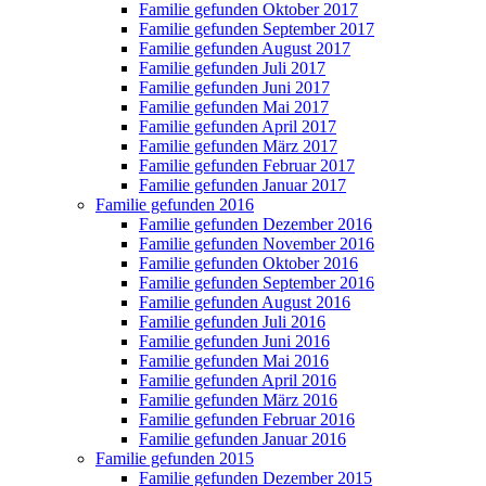
Familie gefunden Oktober 2017
Familie gefunden September 2017
Familie gefunden August 2017
Familie gefunden Juli 2017
Familie gefunden Juni 2017
Familie gefunden Mai 2017
Familie gefunden April 2017
Familie gefunden März 2017
Familie gefunden Februar 2017
Familie gefunden Januar 2017
Familie gefunden 2016
Familie gefunden Dezember 2016
Familie gefunden November 2016
Familie gefunden Oktober 2016
Familie gefunden September 2016
Familie gefunden August 2016
Familie gefunden Juli 2016
Familie gefunden Juni 2016
Familie gefunden Mai 2016
Familie gefunden April 2016
Familie gefunden März 2016
Familie gefunden Februar 2016
Familie gefunden Januar 2016
Familie gefunden 2015
Familie gefunden Dezember 2015