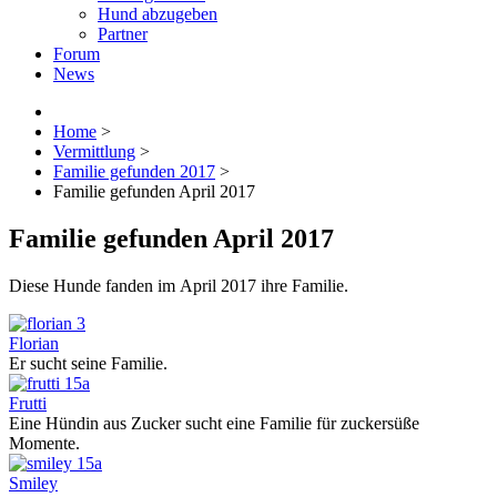
Hund abzugeben
Partner
Forum
News
Home
>
Vermittlung
>
Familie gefunden 2017
>
Familie gefunden April 2017
Familie gefunden April 2017
Diese Hunde fanden im April 2017 ihre Familie.
Florian
Er sucht seine Familie.
Frutti
Eine Hündin aus Zucker sucht eine Familie für zuckersüße
Momente.
Smiley