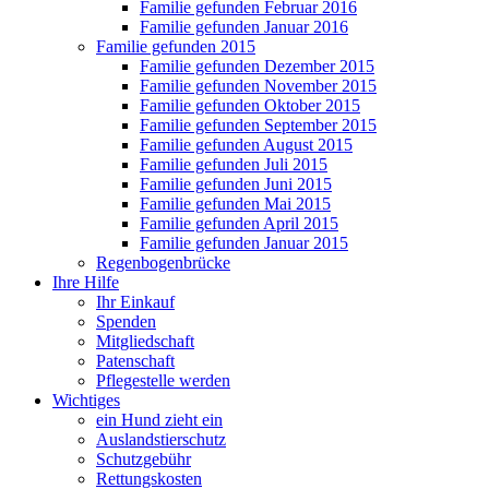
Familie gefunden Februar 2016
Familie gefunden Januar 2016
Familie gefunden 2015
Familie gefunden Dezember 2015
Familie gefunden November 2015
Familie gefunden Oktober 2015
Familie gefunden September 2015
Familie gefunden August 2015
Familie gefunden Juli 2015
Familie gefunden Juni 2015
Familie gefunden Mai 2015
Familie gefunden April 2015
Familie gefunden Januar 2015
Regenbogenbrücke
Ihre Hilfe
Ihr Einkauf
Spenden
Mitgliedschaft
Patenschaft
Pflegestelle werden
Wichtiges
ein Hund zieht ein
Auslandstierschutz
Schutzgebühr
Rettungskosten