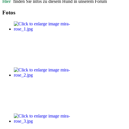
Hier
finden Sie infos zu diesem Hund in unserem Forum
Fotos