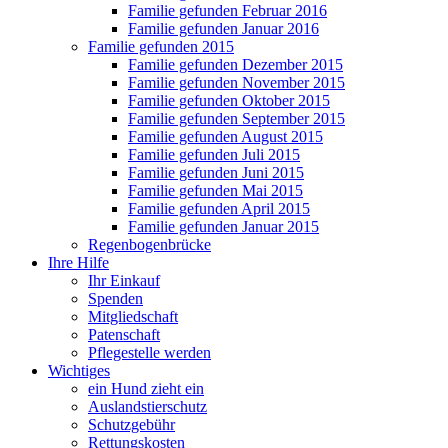
Familie gefunden Februar 2016
Familie gefunden Januar 2016
Familie gefunden 2015
Familie gefunden Dezember 2015
Familie gefunden November 2015
Familie gefunden Oktober 2015
Familie gefunden September 2015
Familie gefunden August 2015
Familie gefunden Juli 2015
Familie gefunden Juni 2015
Familie gefunden Mai 2015
Familie gefunden April 2015
Familie gefunden Januar 2015
Regenbogenbrücke
Ihre Hilfe
Ihr Einkauf
Spenden
Mitgliedschaft
Patenschaft
Pflegestelle werden
Wichtiges
ein Hund zieht ein
Auslandstierschutz
Schutzgebühr
Rettungskosten