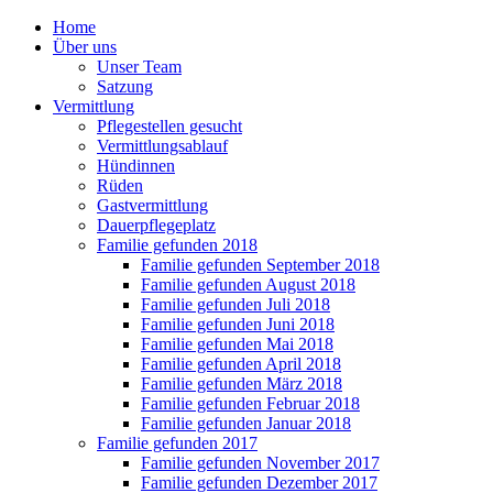
Home
Über uns
Unser Team
Satzung
Vermittlung
Pflegestellen gesucht
Vermittlungsablauf
Hündinnen
Rüden
Gastvermittlung
Dauerpflegeplatz
Familie gefunden 2018
Familie gefunden September 2018
Familie gefunden August 2018
Familie gefunden Juli 2018
Familie gefunden Juni 2018
Familie gefunden Mai 2018
Familie gefunden April 2018
Familie gefunden März 2018
Familie gefunden Februar 2018
Familie gefunden Januar 2018
Familie gefunden 2017
Familie gefunden November 2017
Familie gefunden Dezember 2017