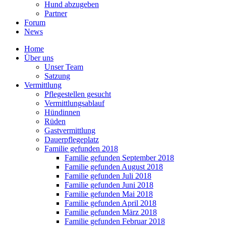
Hund abzugeben
Partner
Forum
News
Home
Über uns
Unser Team
Satzung
Vermittlung
Pflegestellen gesucht
Vermittlungsablauf
Hündinnen
Rüden
Gastvermittlung
Dauerpflegeplatz
Familie gefunden 2018
Familie gefunden September 2018
Familie gefunden August 2018
Familie gefunden Juli 2018
Familie gefunden Juni 2018
Familie gefunden Mai 2018
Familie gefunden April 2018
Familie gefunden März 2018
Familie gefunden Februar 2018