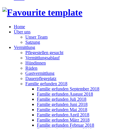
Home
Über uns
Unser Team
Satzung
Vermittlung
Pflegestellen gesucht
Vermittlungsablauf
Hündinnen
Rüden
Gastvermittlung
Dauerpflegeplatz
Familie gefunden 2018
Familie gefunden September 2018
Familie gefunden August 2018
Familie gefunden Juli 2018
Familie gefunden Juni 2018
Familie gefunden Mai 2018
Familie gefunden April 2018
Familie gefunden März 2018
Familie gefunden Februar 2018