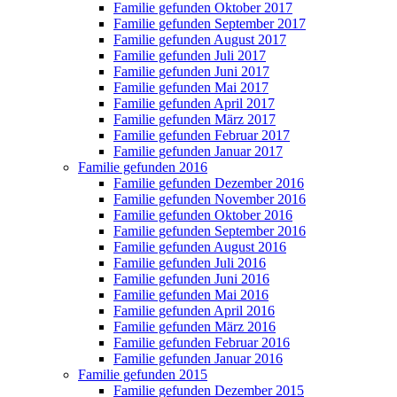
Familie gefunden Oktober 2017
Familie gefunden September 2017
Familie gefunden August 2017
Familie gefunden Juli 2017
Familie gefunden Juni 2017
Familie gefunden Mai 2017
Familie gefunden April 2017
Familie gefunden März 2017
Familie gefunden Februar 2017
Familie gefunden Januar 2017
Familie gefunden 2016
Familie gefunden Dezember 2016
Familie gefunden November 2016
Familie gefunden Oktober 2016
Familie gefunden September 2016
Familie gefunden August 2016
Familie gefunden Juli 2016
Familie gefunden Juni 2016
Familie gefunden Mai 2016
Familie gefunden April 2016
Familie gefunden März 2016
Familie gefunden Februar 2016
Familie gefunden Januar 2016
Familie gefunden 2015
Familie gefunden Dezember 2015