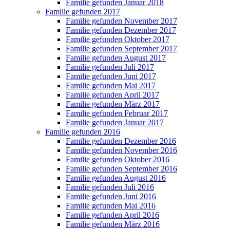
Familie gefunden Januar 2018
Familie gefunden 2017
Familie gefunden November 2017
Familie gefunden Dezember 2017
Familie gefunden Oktober 2017
Familie gefunden September 2017
Familie gefunden August 2017
Familie gefunden Juli 2017
Familie gefunden Juni 2017
Familie gefunden Mai 2017
Familie gefunden April 2017
Familie gefunden März 2017
Familie gefunden Februar 2017
Familie gefunden Januar 2017
Familie gefunden 2016
Familie gefunden Dezember 2016
Familie gefunden November 2016
Familie gefunden Oktober 2016
Familie gefunden September 2016
Familie gefunden August 2016
Familie gefunden Juli 2016
Familie gefunden Juni 2016
Familie gefunden Mai 2016
Familie gefunden April 2016
Familie gefunden März 2016