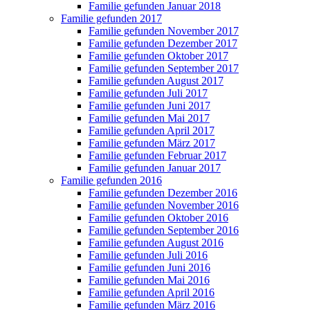
Familie gefunden Januar 2018
Familie gefunden 2017
Familie gefunden November 2017
Familie gefunden Dezember 2017
Familie gefunden Oktober 2017
Familie gefunden September 2017
Familie gefunden August 2017
Familie gefunden Juli 2017
Familie gefunden Juni 2017
Familie gefunden Mai 2017
Familie gefunden April 2017
Familie gefunden März 2017
Familie gefunden Februar 2017
Familie gefunden Januar 2017
Familie gefunden 2016
Familie gefunden Dezember 2016
Familie gefunden November 2016
Familie gefunden Oktober 2016
Familie gefunden September 2016
Familie gefunden August 2016
Familie gefunden Juli 2016
Familie gefunden Juni 2016
Familie gefunden Mai 2016
Familie gefunden April 2016
Familie gefunden März 2016