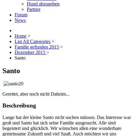
Hund abzugeben
Partner
Forum
News
Home
>
List All Categories
>
Familie gefunden 2015
>
Dezember 2015
>
Santo
Santo
Gerettet, aber noch nicht Daheim...
Beschreibung
Lange hat der kleine Santo nicht suchen müssen. Das Interesse war
groß und Santo hat sich seine Familie ausgesucht. Alle sind
begeistert und glücklich. Wir wünschen allen eine wunderbare
gemeinsame Zukunft und viel Spaß. Auch möchten wir uns