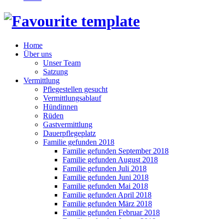
Home
Über uns
Unser Team
Satzung
Vermittlung
Pflegestellen gesucht
Vermittlungsablauf
Hündinnen
Rüden
Gastvermittlung
Dauerpflegeplatz
Familie gefunden 2018
Familie gefunden September 2018
Familie gefunden August 2018
Familie gefunden Juli 2018
Familie gefunden Juni 2018
Familie gefunden Mai 2018
Familie gefunden April 2018
Familie gefunden März 2018
Familie gefunden Februar 2018