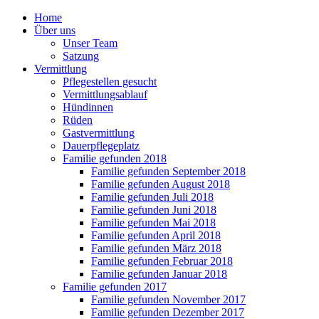
Home
Über uns
Unser Team
Satzung
Vermittlung
Pflegestellen gesucht
Vermittlungsablauf
Hündinnen
Rüden
Gastvermittlung
Dauerpflegeplatz
Familie gefunden 2018
Familie gefunden September 2018
Familie gefunden August 2018
Familie gefunden Juli 2018
Familie gefunden Juni 2018
Familie gefunden Mai 2018
Familie gefunden April 2018
Familie gefunden März 2018
Familie gefunden Februar 2018
Familie gefunden Januar 2018
Familie gefunden 2017
Familie gefunden November 2017
Familie gefunden Dezember 2017