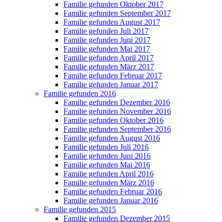
Familie gefunden Oktober 2017
Familie gefunden September 2017
Familie gefunden August 2017
Familie gefunden Juli 2017
Familie gefunden Juni 2017
Familie gefunden Mai 2017
Familie gefunden April 2017
Familie gefunden März 2017
Familie gefunden Februar 2017
Familie gefunden Januar 2017
Familie gefunden 2016
Familie gefunden Dezember 2016
Familie gefunden November 2016
Familie gefunden Oktober 2016
Familie gefunden September 2016
Familie gefunden August 2016
Familie gefunden Juli 2016
Familie gefunden Juni 2016
Familie gefunden Mai 2016
Familie gefunden April 2016
Familie gefunden März 2016
Familie gefunden Februar 2016
Familie gefunden Januar 2016
Familie gefunden 2015
Familie gefunden Dezember 2015