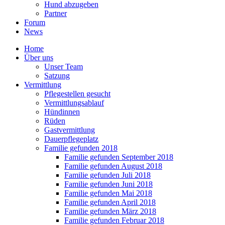
Hund abzugeben
Partner
Forum
News
Home
Über uns
Unser Team
Satzung
Vermittlung
Pflegestellen gesucht
Vermittlungsablauf
Hündinnen
Rüden
Gastvermittlung
Dauerpflegeplatz
Familie gefunden 2018
Familie gefunden September 2018
Familie gefunden August 2018
Familie gefunden Juli 2018
Familie gefunden Juni 2018
Familie gefunden Mai 2018
Familie gefunden April 2018
Familie gefunden März 2018
Familie gefunden Februar 2018