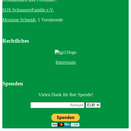
SOS SchnauzerFamilie e.V.
Monique Schmidt
, 1 Vorsitzende
Rechtliches
Impressum
Spenden
Vielen Dank für Ihre Spende!