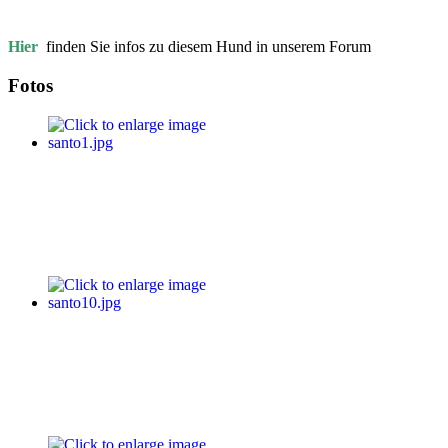
Hier
finden Sie infos zu diesem Hund in unserem Forum
Fotos