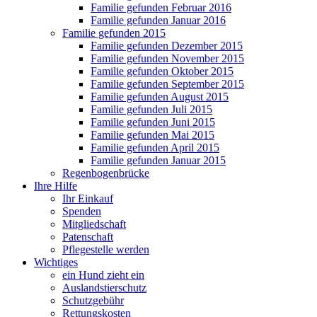
Familie gefunden Februar 2016
Familie gefunden Januar 2016
Familie gefunden 2015
Familie gefunden Dezember 2015
Familie gefunden November 2015
Familie gefunden Oktober 2015
Familie gefunden September 2015
Familie gefunden August 2015
Familie gefunden Juli 2015
Familie gefunden Juni 2015
Familie gefunden Mai 2015
Familie gefunden April 2015
Familie gefunden Januar 2015
Regenbogenbrücke
Ihre Hilfe
Ihr Einkauf
Spenden
Mitgliedschaft
Patenschaft
Pflegestelle werden
Wichtiges
ein Hund zieht ein
Auslandstierschutz
Schutzgebühr
Rettungskosten