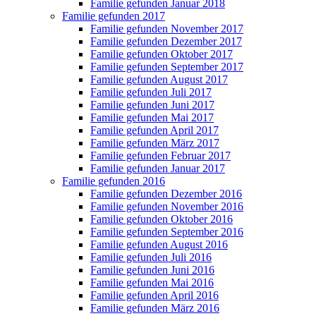
Familie gefunden Januar 2018
Familie gefunden 2017
Familie gefunden November 2017
Familie gefunden Dezember 2017
Familie gefunden Oktober 2017
Familie gefunden September 2017
Familie gefunden August 2017
Familie gefunden Juli 2017
Familie gefunden Juni 2017
Familie gefunden Mai 2017
Familie gefunden April 2017
Familie gefunden März 2017
Familie gefunden Februar 2017
Familie gefunden Januar 2017
Familie gefunden 2016
Familie gefunden Dezember 2016
Familie gefunden November 2016
Familie gefunden Oktober 2016
Familie gefunden September 2016
Familie gefunden August 2016
Familie gefunden Juli 2016
Familie gefunden Juni 2016
Familie gefunden Mai 2016
Familie gefunden April 2016
Familie gefunden März 2016