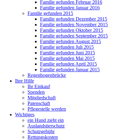
Familie gefunden Februar 2016
Familie gefunden Januar 2016
Familie gefunden 2015
Familie gefunden Dezember 2015
Familie gefunden November 2015
Familie gefunden Oktober 2015
Familie gefunden September 2015
Familie gefunden August 2015
Familie gefunden Juli 2015
Familie gefunden Juni 2015
Familie gefunden Mai 2015
Familie gefunden April 2015
Familie gefunden Januar 2015
Regenbogenbrücke
Ihre Hilfe
Ihr Einkauf
Spenden
Mitgliedschaft
Patenschaft
Pflegestelle werden
Wichtiges
ein Hund zieht ein
Auslandstierschutz
Schutzgebühr
Rettungskosten