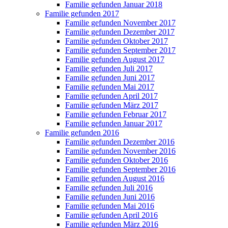
Familie gefunden Januar 2018
Familie gefunden 2017
Familie gefunden November 2017
Familie gefunden Dezember 2017
Familie gefunden Oktober 2017
Familie gefunden September 2017
Familie gefunden August 2017
Familie gefunden Juli 2017
Familie gefunden Juni 2017
Familie gefunden Mai 2017
Familie gefunden April 2017
Familie gefunden März 2017
Familie gefunden Februar 2017
Familie gefunden Januar 2017
Familie gefunden 2016
Familie gefunden Dezember 2016
Familie gefunden November 2016
Familie gefunden Oktober 2016
Familie gefunden September 2016
Familie gefunden August 2016
Familie gefunden Juli 2016
Familie gefunden Juni 2016
Familie gefunden Mai 2016
Familie gefunden April 2016
Familie gefunden März 2016